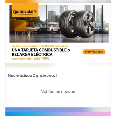
Neumáticos Continental
Vehículos nuevos