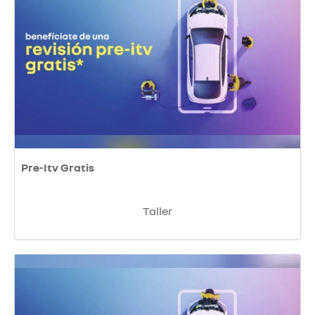
Pre-Itv Gratis
Taller