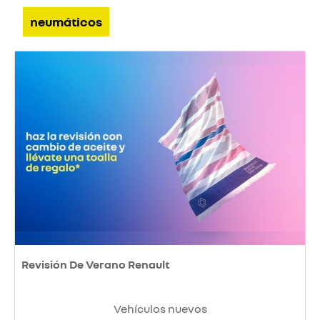
neumáticos
Revisión De Verano Renault
Vehículos nuevos