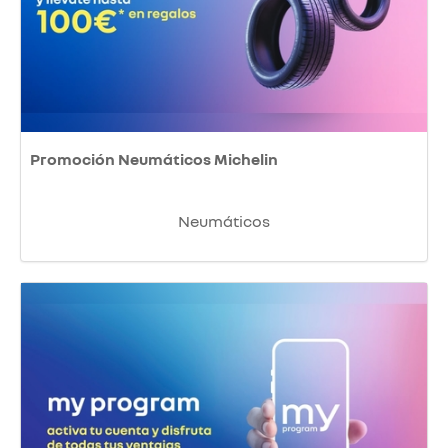
Promoción Neumáticos Michelin
Neumáticos