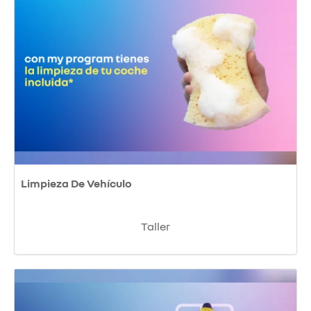
Limpieza De Vehículo
Taller