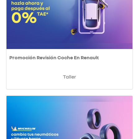
Promoción Revisión Coche En Renault
Taller