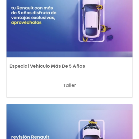
Especial Vehículo Más De 5 Años
Taller