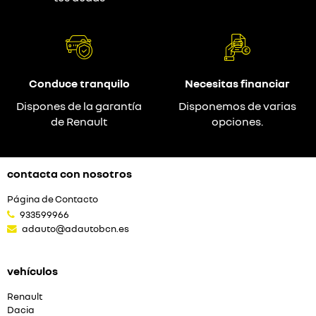
Conduce tranquilo
Necesitas financiar
Dispones de la garantía
Disponemos de varias
de Renault
opciones.
contacta con nosotros
Página de Contacto
933599966
adauto@adautobcn.es
vehículos
Renault
Dacia