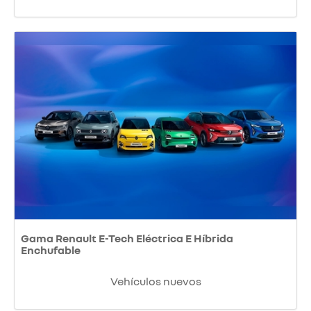
Gama Renault E-Tech Eléctrica E Híbrida
Enchufable
Vehículos nuevos