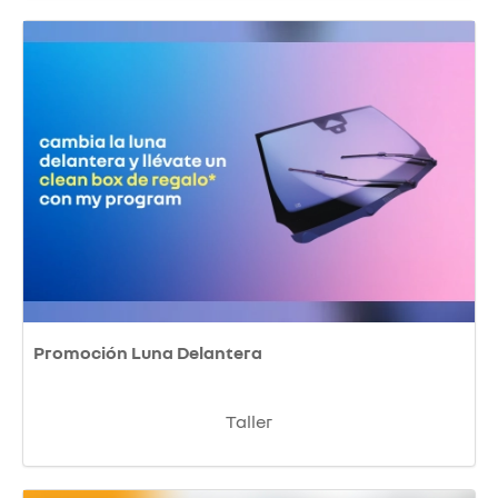
Promoción Luna Delantera
Taller