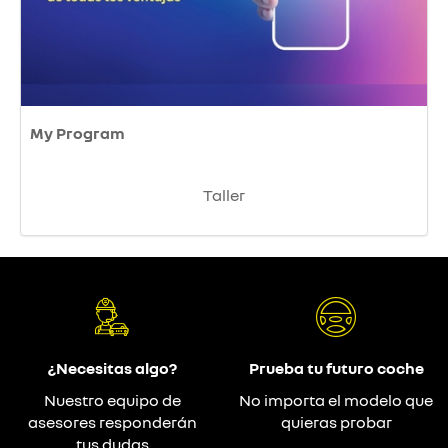
My Program
Taller
¿Necesitas algo?
Prueba tu futuro coche
Nuestro equipo de
No importa el modelo que
asesores responderán
quieras probar
tus dudas